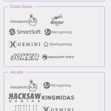
Crash Game
Arcade