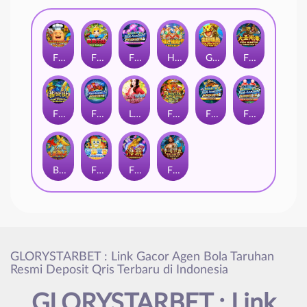
Fisherman's Wharf
Fish Hunter Insect Paradise
Fish Hunter 2 EX-Pro
Happy Fish 5
Golden Toad Fish Hunting
Fish Hunting: Da Sheng Nao Hai
Fish Hunting: Yao Qian Shu
Fish Hunter 2 EX-Novice
Lucky Wheel
Fish Hunter Monster Awaken
Fish Hunter 2 EX-Newbie
Fish Hunter 2 EX-My Club
Bird Paradise
Fish Hunter Spongebob
Fish Haiba
Fish Hunting: Li Kui Pi Yu
GLORYSTARBET : Link Gacor Agen Bola Taruhan
Resmi Deposit Qris Terbaru di Indonesia
GLORYSTARBET : Link