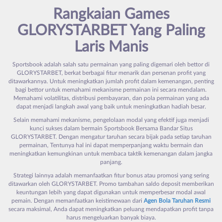
Rangkaian Games
GLORYSTARBET
Yang Paling
Laris Manis
Sportsbook adalah salah satu permainan yang paling digemari oleh bettor di
GLORYSTARBET, berkat berbagai fitur menarik dan persenan profit yang
ditawarkannya. Untuk meningkatkan jumlah profit dalam kemenangan, penting
bagi bettor untuk memahami mekanisme permainan ini secara mendalam.
Memahami volatilitas, distribusi pembayaran, dan pola permainan yang ada
dapat menjadi langkah awal yang baik untuk meningkatkan hadiah besar.
Selain memahami mekanisme, pengelolaan modal yang efektif juga menjadi
kunci sukses dalam bermain Sportsbook Bersama Bandar Situs
GLORYSTARBET. Dengan mengatur taruhan secara bijak pada setiap taruhan
permainan, Tentunya hal ini dapat memperpanjang waktu bermain dan
meningkatkan kemungkinan untuk membaca taktik kemenangan dalam jangka
panjang.
Strategi lainnya adalah memanfaatkan fitur bonus atau promosi yang sering
ditawarkan oleh GLORYSTARBET. Promo tambahan saldo deposit memberikan
keuntungan lebih yang dapat digunakan untuk memperbesar modal awal
pemain. Dengan memanfaatkan keistimewaan dari
Agen Bola Taruhan Resmi
secara maksimal, Anda dapat meningkatkan peluang mendapatkan profit tanpa
harus mengeluarkan banyak biaya.