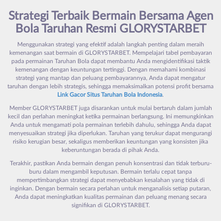
Strategi Terbaik Bermain Bersama Agen
Bola Taruhan Resmi GLORYSTARBET
Menggunakan strategi yang efektif adalah langkah penting dalam meraih
kemenangan saat bermain di GLORYSTARBET. Mempelajari tabel pembayaran
pada permainan Taruhan Bola dapat membantu Anda mengidentifikasi taktik
kemenangan dengan keuntungan tertinggi. Dengan memahami kombinasi
strategi yang mantap dan peluang pembayarannya, Anda dapat mengatur
taruhan dengan lebih strategis, sehingga memaksimalkan potensi profit bersama
Link Gacor Situs Taruhan Bola Indonesia
.
Member GLORYSTARBET juga disarankan untuk mulai bertaruh dalam jumlah
kecil dan perlahan meningkat ketika permainan berlangsung. Ini memungkinkan
Anda untuk mengamati pola permainan terlebih dahulu, sehingga Anda dapat
menyesuaikan strategi jika diperlukan. Taruhan yang terukur dapat mengurangi
risiko kerugian besar, sekaligus memberikan keuntungan yang konsisten jika
keberuntungan berada di pihak Anda.
Terakhir, pastikan Anda bermain dengan penuh konsentrasi dan tidak terburu-
buru dalam mengambil keputusan. Bermain terlalu cepat tanpa
mempertimbangkan strategi dapat menyebabkan kesalahan yang tidak di
inginkan. Dengan bermain secara perlahan untuk menganalisis setiap putaran,
Anda dapat meningkatkan kualitas permainan dan peluang menang secara
signifikan di GLORYSTARBET.