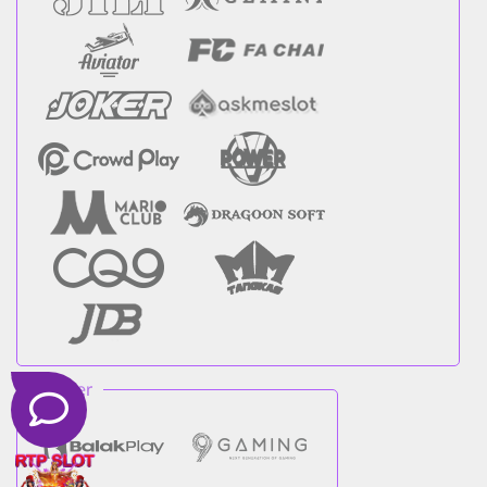
Poker