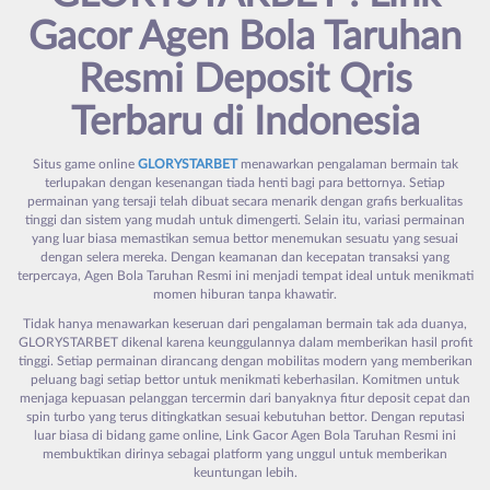
Gacor Agen Bola Taruhan
Resmi Deposit Qris
Terbaru di Indonesia
Situs game online
GLORYSTARBET
menawarkan pengalaman bermain tak
terlupakan dengan kesenangan tiada henti bagi para bettornya. Setiap
permainan yang tersaji telah dibuat secara menarik dengan grafis berkualitas
tinggi dan sistem yang mudah untuk dimengerti. Selain itu, variasi permainan
yang luar biasa memastikan semua bettor menemukan sesuatu yang sesuai
dengan selera mereka. Dengan keamanan dan kecepatan transaksi yang
terpercaya, Agen Bola Taruhan Resmi ini menjadi tempat ideal untuk menikmati
momen hiburan tanpa khawatir.
Tidak hanya menawarkan keseruan dari pengalaman bermain tak ada duanya,
GLORYSTARBET dikenal karena keunggulannya dalam memberikan hasil profit
tinggi. Setiap permainan dirancang dengan mobilitas modern yang memberikan
peluang bagi setiap bettor untuk menikmati keberhasilan. Komitmen untuk
menjaga kepuasan pelanggan tercermin dari banyaknya fitur deposit cepat dan
spin turbo yang terus ditingkatkan sesuai kebutuhan bettor. Dengan reputasi
luar biasa di bidang game online, Link Gacor Agen Bola Taruhan Resmi ini
membuktikan dirinya sebagai platform yang unggul untuk memberikan
keuntungan lebih.