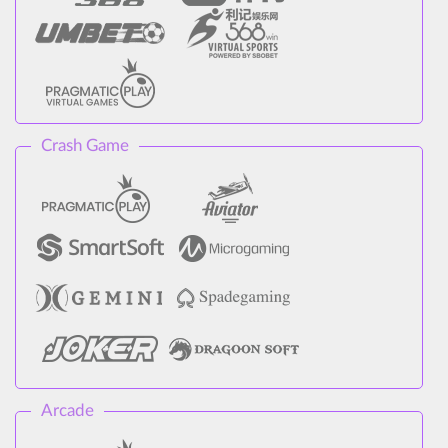
Crash Game
Arcade