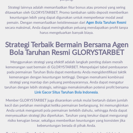
Strategi lainnya adalah memanfaatkan fitur bonus atau promosi yang sering
ditawarkan oleh GLORYSTARBET. Promo tambahan saldo deposit memberikan
keuntungan lebih yang dapat digunakan untuk memperbesar modal awal
pemain. Dengan memanfaatkan keistimewaan dari
Agen Bola Taruhan Resmi
secara maksimal, Anda dapat meningkatkan peluang mendapatkan profit tanpa
harus mengeluarkan banyak biaya.
Strategi Terbaik Bermain Bersama Agen
Bola Taruhan Resmi GLORYSTARBET
Menggunakan strategi yang efektif adalah langkah penting dalam meraih
kemenangan saat bermain di GLORYSTARBET. Mempelajari tabel pembayaran
pada permainan Taruhan Bola dapat membantu Anda mengidentifikasi taktik
kemenangan dengan keuntungan tertinggi. Dengan memahami kombinasi
strategi yang mantap dan peluang pembayarannya, Anda dapat mengatur
taruhan dengan lebih strategis, sehingga memaksimalkan potensi profit bersama
Link Gacor Situs Taruhan Bola Indonesia
.
Member GLORYSTARBET juga disarankan untuk mulai bertaruh dalam jumlah
kecil dan perlahan meningkat ketika permainan berlangsung. Ini memungkinkan
Anda untuk mengamati pola permainan terlebih dahulu, sehingga Anda dapat
menyesuaikan strategi jika diperlukan. Taruhan yang terukur dapat mengurangi
risiko kerugian besar, sekaligus memberikan keuntungan yang konsisten jika
keberuntungan berada di pihak Anda.