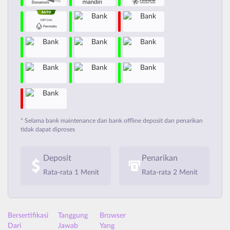
* Selama bank maintenance dan bank offline deposit dan penarikan
tidak dapat diproses
Deposit
Penarikan
Rata-rata 1 Menit
Rata-rata 2 Menit
Bersertifikasi
Tanggung
Browser
Dari
Jawab
Yang