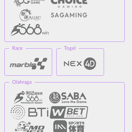
Race
Togel
Olahraga