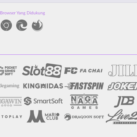
Browser Yang Didukung