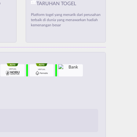
O
TARUHAN TOGEL
Platform togel yang menarik dari perusahan
terbaik di dunia yang menawarkan hadiah
kemenangan besar