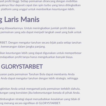
profit tinggi. Setiap permainan dirancang dengan mobilitas
nya fitur deposit cepat dan spin turbo yang terus ditingkatkan
ai platform yang unggul untuk memberikan keuntungan lebih.
g Laris Manis
yang ditawarkannya. Untuk meningkatkan jumlah profit dalam
 permainan yang ada dapat menjadi langkah awal yang baik untuk
BET. Dengan mengatur taruhan secara bijak pada setiap taruhan
k kemenangan dalam jangka panjang.
rikan keuntungan lebih yang dapat digunakan untuk memperbesar
ndapatkan profit tanpa harus mengeluarkan banyak biaya.
smi GLORYSTARBET
bayaran pada permainan Taruhan Bola dapat membantu Anda
nda dapat mengatur taruhan dengan lebih strategis, sehingga
gkinkan Anda untuk mengamati pola permainan terlebih dahulu,
ntungan yang konsisten jika keberuntungan berada di pihak Anda.
timbangkan strategi dapat menyebabkan kesalahan yang tidak di
uang menang secara signifikan di GLORYSTARBET.