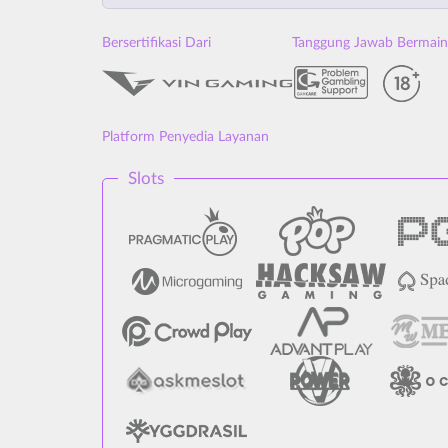
Bersertifikasi Dari
Tanggung Jawab Bermain
Platform Penyedia Layanan
Slots