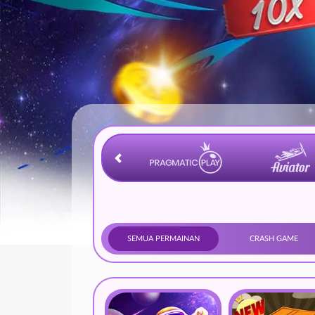
SEMUA PERMAINAN
CRASH GAME