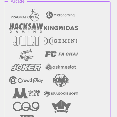
Arcade