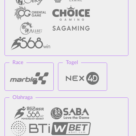
Race
Togel
Olahraga