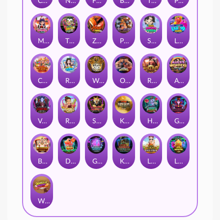
Cupid's Garden
Natural Ace
Fishing's Paradise
Blessing of the Tiger
Tiki Paradise
Punk Star
Moe Moe Cute
The King Joker
Zushi Prime
Pet Ranger
Squid Toon
Lab 19 Mania
Centillion Gods
Rich Rich Water
Wrath of Egypt
ONE Boxing
Roma Plus
Alice's Wonder
Vampire Hunter
Royal Thai Dessert
Shiba Mogul
Kingdom Z
Hungry Krahung
Ghost House
Blessing of the Ox
Dino Pops
Grand Shine
Kraken Treasure
Lucky NangKwak
Little Monster
Wonder Cuisine