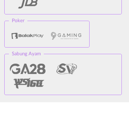
Poker
Sabung Ayam