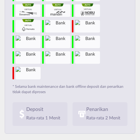
* Selama bank maintenance dan bank offline deposit dan penarikan
tidak dapat diproses
Deposit
Penarikan
Rata-rata 1 Menit
Rata-rata 2 Menit