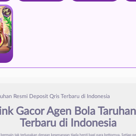
han Resmi Deposit Qris Terbaru di Indonesia
k Gacor Agen Bola Taruhan
Terbaru di Indonesia
main tak terlupakan dengan kesenangan tiada henti bagi para bettornya. Setiap perm