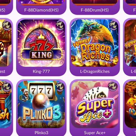
H5)
F-88Diamond(H5)
F-88Drum(H5)
F
est
King-777
L-DragonRiches
L-
Plinko3
Super Ace+