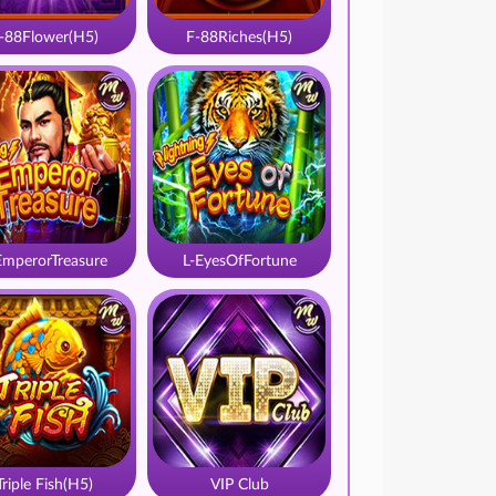
-88Flower(H5)
F-88Riches(H5)
EmperorTreasure
L-EyesOfFortune
Triple Fish(H5)
VIP Club