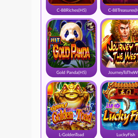
C-88Riches(H5)
C-88Treasures(
Gold Panda(H5)
JourneyToTheW
L-GoldenToad
LuckyFish