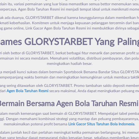
Selain itu, variasi permainan yang luar biasa memastikan semua bettor menemukan s
 terpercaya, Agen Bola Taruhan Resmi ini menjadi tempat ideal untuk menikmati mome
ak ada duanya, GLORYSTARBET dikenal karena keunggulannya dalam memberikan hasil 
mati keberhasilan. Komitmen untuk menjaga kepuasan pelanggan tercermin dari banyak
dang game online, Link Gacor Agen Bola Taruhan Resmi ini membuktikan dirinya sebag
Games
GLORYSTARBET
Yang Palin
ri oleh bettor di GLORYSTARBET, berkat berbagai fitur menarik dan persenan profit 
ainan ini secara mendalam. Memahami volatilitas, distribusi pembayaran, dan pola
meningkatkan hadiah besar.
ga menjadi kunci sukses dalam bermain Sportsbook Bersama Bandar Situs GLORYSTAR
 memperpanjang waktu bermain dan meningkatkan kemungkinan untuk membaca takti
i yang sering ditawarkan oleh GLORYSTARBET. Promo tambahan saldo deposit membe
dari
Agen Bola Taruhan Resmi
secara maksimal, Anda dapat meningkatkan peluang me
k Bermain Bersama Agen Bola Taruhan Re
ng dalam meraih kemenangan saat bermain di GLORYSTARBET. Mempelajari tabel pem
nggi. Dengan memahami kombinasi strategi yang mantap dan peluang pembayarannya, A
memaksimalkan potensi profit bersama
Link Gacor Situs Taruhan Bola Indonesia
.
lam jumlah kecil dan perlahan meningkat ketika permainan berlangsung. Ini memun
uhan yang terukur dapat mengurangi risiko kerugian besar, sekaligus memberikan keu