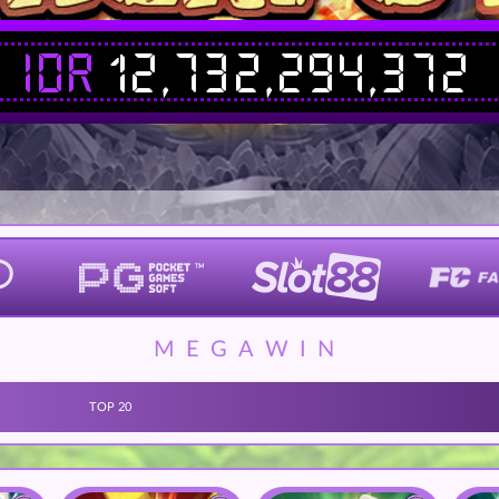
IDR
12,732,301,101
MEGAWIN
TOP 20