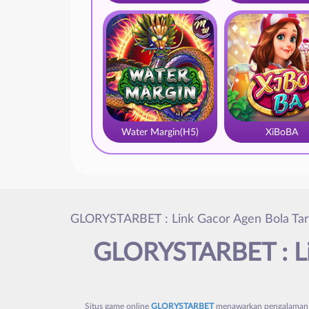
Water Margin(H5)
XiBoBA
GLORYSTARBET : Link Gacor Agen Bola Taru
GLORYSTARBET : Lin
Situs game online
GLORYSTARBET
menawarkan pengalaman ber