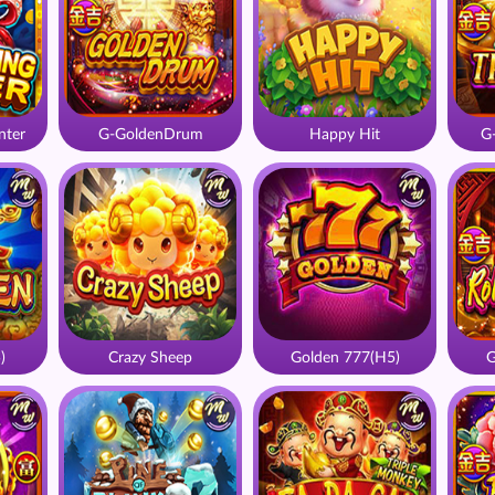
nter
G-GoldenDrum
Happy Hit
G-
)
Crazy Sheep
Golden 777(H5)
G