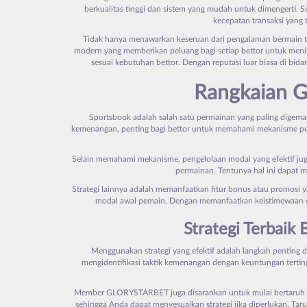
berkualitas tinggi dan sistem yang mudah untuk dimengerti. 
kecepatan transaksi yang
Tidak hanya menawarkan keseruan dari pengalaman bermain t
modern yang memberikan peluang bagi setiap bettor untuk menik
sesuai kebutuhan bettor. Dengan reputasi luar biasa di bi
Rangkaian 
Sportsbook adalah salah satu permainan yang paling digema
kemenangan, penting bagi bettor untuk memahami mekanisme perm
Selain memahami mekanisme, pengelolaan modal yang efektif ju
permainan, Tentunya hal ini dapat
Strategi lainnya adalah memanfaatkan fitur bonus atau promos
modal awal pemain. Dengan memanfaatkan keistimewaan 
Strategi Terbai
Menggunakan strategi yang efektif adalah langkah penti
mengidentifikasi taktik kemenangan dengan keuntungan terti
Member GLORYSTARBET juga disarankan untuk mulai bertaruh da
sehingga Anda dapat menyesuaikan strategi jika diperlukan. Tar