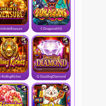
InfiniteTreasure
5 Dragons(H5)
-RollingRiches
G-DazzlingDiamond