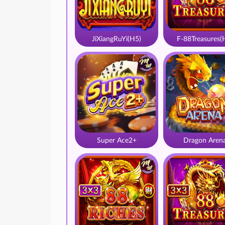
JiXiangRuYi(H5)
F-88Treasures(
Super Ace2+
Dragon Aren