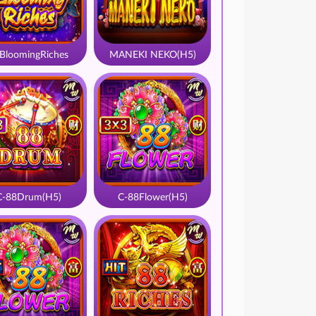
BloomingRiches
MANEKI NEKO(H5)
C-88Drum(H5)
C-88Flower(H5)