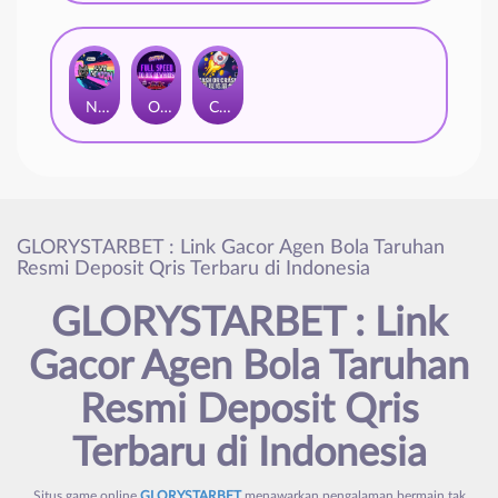
Nyan Cat
Out Run
Cash Or Crash
GLORYSTARBET : Link Gacor Agen Bola Taruhan
Resmi Deposit Qris Terbaru di Indonesia
GLORYSTARBET : Link
Gacor Agen Bola Taruhan
Resmi Deposit Qris
Terbaru di Indonesia
Situs game online
GLORYSTARBET
menawarkan pengalaman bermain tak