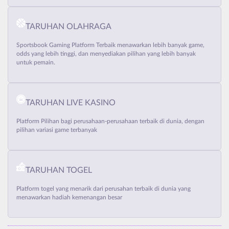
TARUHAN OLAHRAGA
Sportsbook Gaming Platform Terbaik menawarkan lebih banyak game,
odds yang lebih tinggi, dan menyediakan pilihan yang lebih banyak
untuk pemain.
TARUHAN LIVE KASINO
Platform Pilihan bagi perusahaan-perusahaan terbaik di dunia, dengan
pilihan variasi game terbanyak
TARUHAN TOGEL
Platform togel yang menarik dari perusahan terbaik di dunia yang
menawarkan hadiah kemenangan besar