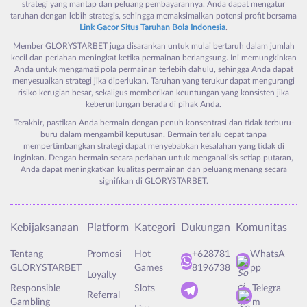
strategi yang mantap dan peluang pembayarannya, Anda dapat mengatur
taruhan dengan lebih strategis, sehingga memaksimalkan potensi profit bersama
Link Gacor Situs Taruhan Bola Indonesia
.
Member GLORYSTARBET juga disarankan untuk mulai bertaruh dalam jumlah
kecil dan perlahan meningkat ketika permainan berlangsung. Ini memungkinkan
Anda untuk mengamati pola permainan terlebih dahulu, sehingga Anda dapat
menyesuaikan strategi jika diperlukan. Taruhan yang terukur dapat mengurangi
risiko kerugian besar, sekaligus memberikan keuntungan yang konsisten jika
keberuntungan berada di pihak Anda.
Terakhir, pastikan Anda bermain dengan penuh konsentrasi dan tidak terburu-
buru dalam mengambil keputusan. Bermain terlalu cepat tanpa
mempertimbangkan strategi dapat menyebabkan kesalahan yang tidak di
inginkan. Dengan bermain secara perlahan untuk menganalisis setiap putaran,
Anda dapat meningkatkan kualitas permainan dan peluang menang secara
signifikan di GLORYSTARBET.
Kebijaksanaan
Platform
Kategori
Dukungan
Komunitas
Tentang
Promosi
Hot
+628781
WhatsA
GLORYSTARBET
Games
8196738
pp
Loyalty
Responsible
Slots
Telegra
Referral
Gambling
m