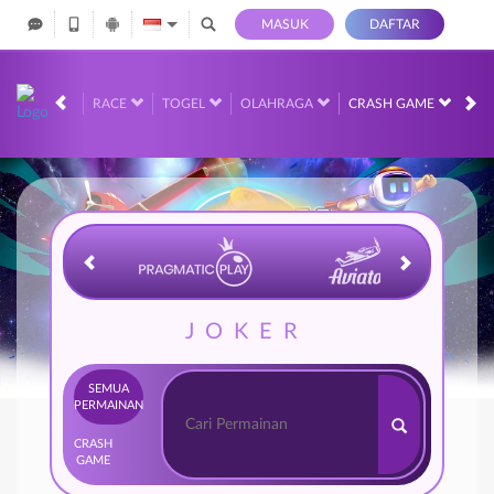
MASUK
DAFTAR
VE CASINO
RACE
TOGEL
OLAHRAGA
CRASH GAME
AR
JOKER
SEMUA
PERMAINAN
CRASH
GAME