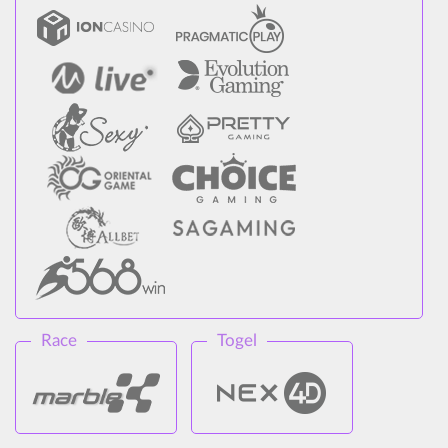
Race
Togel