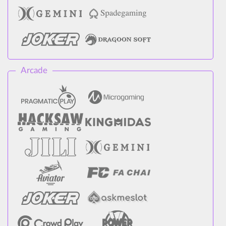
Arcade