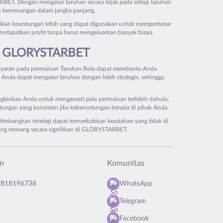
BET. Dengan mengatur taruhan secara bijak pada setiap taruhan
k kemenangan dalam jangka panjang.
rikan keuntungan lebih yang dapat digunakan untuk memperbesar
ndapatkan profit tanpa harus mengeluarkan banyak biaya.
smi GLORYSTARBET
bayaran pada permainan Taruhan Bola dapat membantu Anda
nda dapat mengatur taruhan dengan lebih strategis, sehingga
gkinkan Anda untuk mengamati pola permainan terlebih dahulu,
ntungan yang konsisten jika keberuntungan berada di pihak Anda.
timbangkan strategi dapat menyebabkan kesalahan yang tidak di
uang menang secara signifikan di GLORYSTARBET.
n
Komunitas
7818196738
WhatsApp
Telegram
Facebook