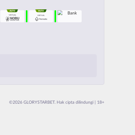
©2026 GLORYSTARBET. Hak cipta dilindungi | 18+