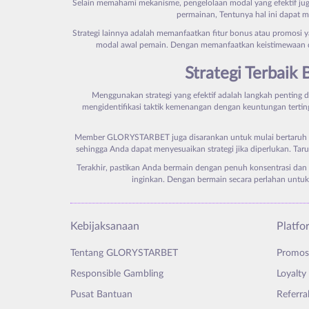
Selain memahami mekanisme, pengelolaan modal yang efektif ju
permainan, Tentunya hal ini dapat
Strategi lainnya adalah memanfaatkan fitur bonus atau promos
modal awal pemain. Dengan memanfaatkan keistimewaan 
Strategi Terbai
Menggunakan strategi yang efektif adalah langkah penti
mengidentifikasi taktik kemenangan dengan keuntungan terti
Member GLORYSTARBET juga disarankan untuk mulai bertaruh da
sehingga Anda dapat menyesuaikan strategi jika diperlukan. Tar
Terakhir, pastikan Anda bermain dengan penuh konsentrasi dan
inginkan. Dengan bermain secara perlahan untu
Kebijaksanaan
Platfo
Tentang GLORYSTARBET
Promos
Responsible Gambling
Loyalty
Pusat Bantuan
Referra