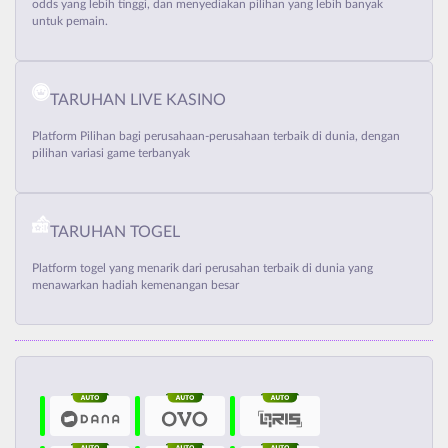
odds yang lebih tinggi, dan menyediakan pilihan yang lebih banyak
untuk pemain.
TARUHAN LIVE KASINO
Platform Pilihan bagi perusahaan-perusahaan terbaik di dunia, dengan
pilihan variasi game terbanyak
TARUHAN TOGEL
Platform togel yang menarik dari perusahan terbaik di dunia yang
menawarkan hadiah kemenangan besar