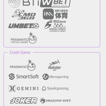
Crash Game