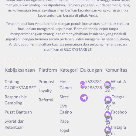
menyesuaikan strategi jika diperlukan. Taruhan yang terukur dapat mengurangi
risiko kerugian besar, sekaligus memberikan keuntungan yang konsisten jika
keberuntungan berada di pihak Anda.
Terakhir, pastikan Anda bermain dengan penuh konsentrasi dan tidak terburu-
buru dalam mengambil keputusan. Bermain terlalu cepat tanpa
mempertimbangkan strategi dapat menyebabkan kesalahan yang tidak di
inginkan. Dengan bermain secara perlahan untuk menganalisis setiap putaran,
Anda dapat meningkatkan kualitas permainan dan peluang menang secara
signifikan di GLORYSTARBET.
Kebijaksanaan
Platform
Kategori
Dukungan
Komunitas
Tentang
Promosi
Hot
+628781
WhatsA
GLORYSTARBET
Games
8196738
pp
Loyalty
Responsible
Slots
Telegra
Referral
Gambling
m
Live
Pusat Bantuan
Casino
Faceboo
k
Syarat dan
Race
Ketentuan
Instagra
Togel
m