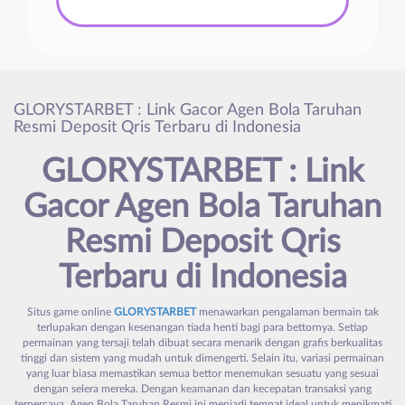
GLORYSTARBET : Link Gacor Agen Bola Taruhan
Resmi Deposit Qris Terbaru di Indonesia
GLORYSTARBET : Link
Gacor Agen Bola Taruhan
Resmi Deposit Qris
Terbaru di Indonesia
Situs game online
GLORYSTARBET
menawarkan pengalaman bermain tak
terlupakan dengan kesenangan tiada henti bagi para bettornya. Setiap
permainan yang tersaji telah dibuat secara menarik dengan grafis berkualitas
tinggi dan sistem yang mudah untuk dimengerti. Selain itu, variasi permainan
yang luar biasa memastikan semua bettor menemukan sesuatu yang sesuai
dengan selera mereka. Dengan keamanan dan kecepatan transaksi yang
terpercaya, Agen Bola Taruhan Resmi ini menjadi tempat ideal untuk menikmati