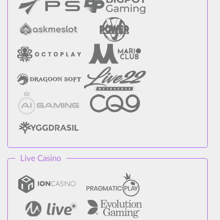
Live Casino