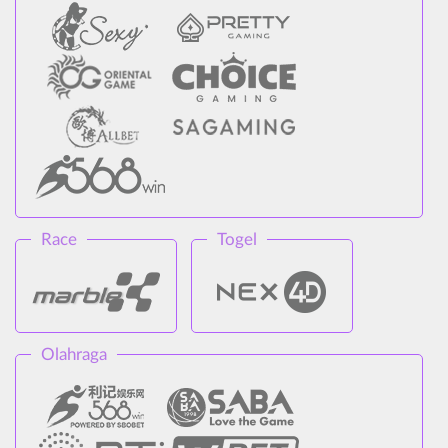
Race
Togel
Olahraga