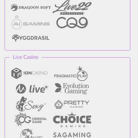
Live Casino