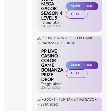
MEGA
AMBIL PROMO
GACOR
SEASON 4
DETAIL
LEVEL 5
Tanggal akhir:
24-Agt-2026
PP LIVE
CASINO -
COLOR
GAME
AMBIL PROMO
BONANZA
DETAIL
PRIZE
DROP
Tanggal akhir:
23-Agt-2026