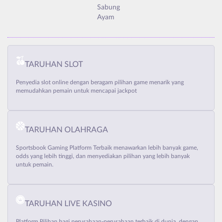
Sabung
Ayam
TARUHAN SLOT
Penyedia slot online dengan beragam pilihan game menarik yang
memudahkan pemain untuk mencapai jackpot
TARUHAN OLAHRAGA
Sportsbook Gaming Platform Terbaik menawarkan lebih banyak game,
odds yang lebih tinggi, dan menyediakan pilihan yang lebih banyak
untuk pemain.
TARUHAN LIVE KASINO
Platform Pilihan bagi perusahaan-perusahaan terbaik di dunia, dengan