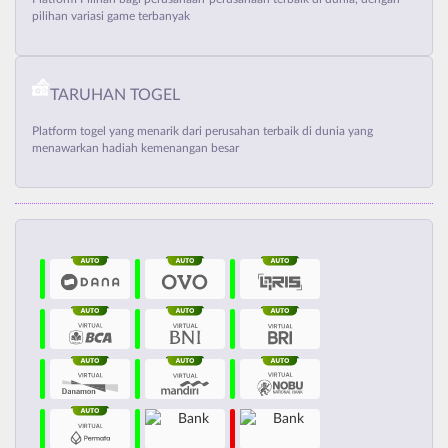
pilihan variasi game terbanyak
TARUHAN TOGEL
Platform togel yang menarik dari perusahan terbaik di dunia yang
menawarkan hadiah kemenangan besar