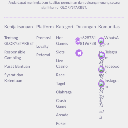
Anda dapat meningkatkan kualitas permainan dan peluang menang secara
signifikan di GLORYSTARBET.
Kebijaksanaan
Platform
Kategori
Dukungan
Komunitas
Tentang
Promosi
Hot
+628781
WhatsA
GLORYSTARBET
Games
8196738
pp
Loyalty
Responsible
Slots
Telegra
Referral
Gambling
m
Live
Pusat Bantuan
Casino
Faceboo
k
Syarat dan
Race
Ketentuan
Instagra
Togel
m
Olahraga
Crash
Game
Arcade
Poker