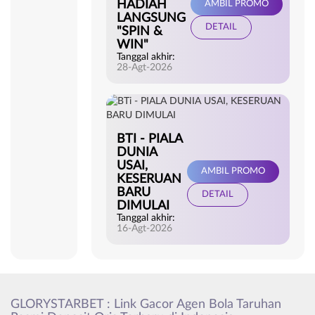
HADIAH
AMBIL PROMO
LANGSUNG
DETAIL
"SPIN &
WIN"
Tanggal akhir:
28-Agt-2026
BTI - PIALA
DUNIA
USAI,
AMBIL PROMO
KESERUAN
BARU
DETAIL
DIMULAI
Tanggal akhir:
16-Agt-2026
GLORYSTARBET : Link Gacor Agen Bola Taruhan