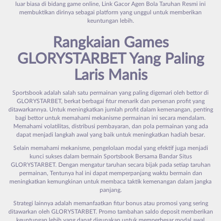
luar biasa di bidang game online, Link Gacor Agen Bola Taruhan Resmi ini
membuktikan dirinya sebagai platform yang unggul untuk memberikan
keuntungan lebih.
Rangkaian Games
GLORYSTARBET
Yang Paling
Laris Manis
Sportsbook adalah salah satu permainan yang paling digemari oleh bettor di
GLORYSTARBET, berkat berbagai fitur menarik dan persenan profit yang
ditawarkannya. Untuk meningkatkan jumlah profit dalam kemenangan, penting
bagi bettor untuk memahami mekanisme permainan ini secara mendalam.
Memahami volatilitas, distribusi pembayaran, dan pola permainan yang ada
dapat menjadi langkah awal yang baik untuk meningkatkan hadiah besar.
Selain memahami mekanisme, pengelolaan modal yang efektif juga menjadi
kunci sukses dalam bermain Sportsbook Bersama Bandar Situs
GLORYSTARBET. Dengan mengatur taruhan secara bijak pada setiap taruhan
permainan, Tentunya hal ini dapat memperpanjang waktu bermain dan
meningkatkan kemungkinan untuk membaca taktik kemenangan dalam jangka
panjang.
Strategi lainnya adalah memanfaatkan fitur bonus atau promosi yang sering
ditawarkan oleh GLORYSTARBET. Promo tambahan saldo deposit memberikan
keuntungan lebih yang dapat digunakan untuk memperbesar modal awal