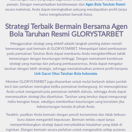
pemain. Dengan memanfaatkan keistimewaan dari
Agen Bola Taruhan Resmi
secara maksimal, Anda dapat meningkatkan peluang mendapatkan profit tanpa
harus mengeluarkan banyak biaya.
Strategi Terbaik Bermain Bersama Agen
Bola Taruhan Resmi GLORYSTARBET
Menggunakan strategi yang efektif adalah langkah penting dalam meraih
kemenangan saat bermain di GLORYSTARBET. Mempelajari tabel pembayaran
pada permainan Taruhan Bola dapat membantu Anda mengidentifikasi taktik
kemenangan dengan keuntungan tertinggi. Dengan memahami kombinasi
strategi yang mantap dan peluang pembayarannya, Anda dapat mengatur
taruhan dengan lebih strategis, sehingga memaksimalkan potensi profit bersama
Link Gacor Situs Taruhan Bola Indonesia
.
Member GLORYSTARBET juga disarankan untuk mulai bertaruh dalam jumlah
kecil dan perlahan meningkat ketika permainan berlangsung. Ini memungkinkan
Anda untuk mengamati pola permainan terlebih dahulu, sehingga Anda dapat
menyesuaikan strategi jika diperlukan. Taruhan yang terukur dapat mengurangi
risiko kerugian besar, sekaligus memberikan keuntungan yang konsisten jika
keberuntungan berada di pihak Anda.
Terakhir, pastikan Anda bermain dengan penuh konsentrasi dan tidak terburu-
buru dalam mengambil keputusan. Bermain terlalu cepat tanpa
mempertimbangkan strategi dapat menyebabkan kesalahan yang tidak di
inginkan. Dengan bermain secara perlahan untuk menganalisis setiap putaran,