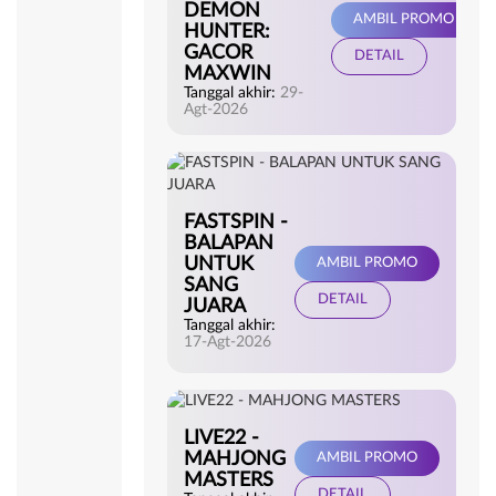
DEMON
AMBIL PROMO
HUNTER:
GACOR
DETAIL
MAXWIN
Tanggal akhir:
29-
Agt-2026
FASTSPIN -
BALAPAN
UNTUK
AMBIL PROMO
SANG
DETAIL
JUARA
Tanggal akhir:
17-Agt-2026
LIVE22 -
MAHJONG
AMBIL PROMO
MASTERS
DETAIL