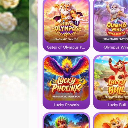
Gates of Olympus POP
Olympus Win
Lucky Phoenix
Lucky Bull