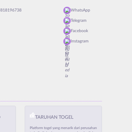
7818196738
WhatsApp
Telegram
Facebook
Instagram
O
TARUHAN TOGEL
Platform togel yang menarik dari perusahan