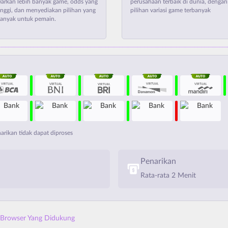
rkan lebih banyak game, odds yang
perusahaan terbaik di dunia, dengan
tinggi, dan menyediakan pilihan yang
pilihan variasi game terbanyak
banyak untuk pemain.
arikan tidak dapat diproses
Penarikan
Rata-rata 2 Menit
Browser Yang Didukung