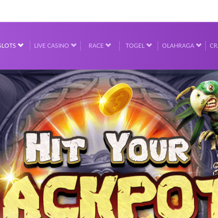
SLOTS
LIVE CASINO
RACE
TOGEL
OLAHRAGA
CR