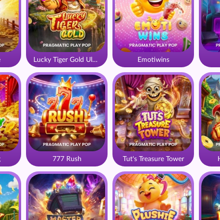
e
Lucky Tiger Gold Ultimate
Emotiwins
g
777 Rush
Tut's Treasure Tower