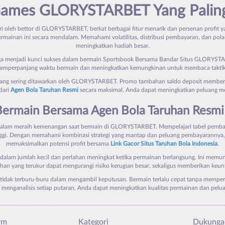
Games
GLORYSTARBET
Yang Palin
ri oleh bettor di GLORYSTARBET, berkat berbagai fitur menarik dan persenan profit 
ainan ini secara mendalam. Memahami volatilitas, distribusi pembayaran, dan pola
meningkatkan hadiah besar.
ga menjadi kunci sukses dalam bermain Sportsbook Bersama Bandar Situs GLORYSTAR
 memperpanjang waktu bermain dan meningkatkan kemungkinan untuk membaca takti
i yang sering ditawarkan oleh GLORYSTARBET. Promo tambahan saldo deposit membe
dari
Agen Bola Taruhan Resmi
secara maksimal, Anda dapat meningkatkan peluang me
k Bermain Bersama Agen Bola Taruhan Re
ng dalam meraih kemenangan saat bermain di GLORYSTARBET. Mempelajari tabel pem
nggi. Dengan memahami kombinasi strategi yang mantap dan peluang pembayarannya, A
memaksimalkan potensi profit bersama
Link Gacor Situs Taruhan Bola Indonesia
.
lam jumlah kecil dan perlahan meningkat ketika permainan berlangsung. Ini memun
uhan yang terukur dapat mengurangi risiko kerugian besar, sekaligus memberikan keu
 tidak terburu-buru dalam mengambil keputusan. Bermain terlalu cepat tanpa memper
k menganalisis setiap putaran, Anda dapat meningkatkan kualitas permainan dan pel
rm
Kategori
Dukunga