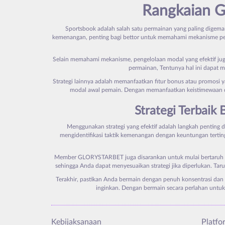
Rangkaian 
Sportsbook adalah salah satu permainan yang paling digema
kemenangan, penting bagi bettor untuk memahami mekanisme perm
Selain memahami mekanisme, pengelolaan modal yang efektif ju
permainan, Tentunya hal ini dapat
Strategi lainnya adalah memanfaatkan fitur bonus atau promos
modal awal pemain. Dengan memanfaatkan keistimewaan 
Strategi Terbai
Menggunakan strategi yang efektif adalah langkah penti
mengidentifikasi taktik kemenangan dengan keuntungan terti
Member GLORYSTARBET juga disarankan untuk mulai bertaruh da
sehingga Anda dapat menyesuaikan strategi jika diperlukan. Tar
Terakhir, pastikan Anda bermain dengan penuh konsentrasi dan
inginkan. Dengan bermain secara perlahan untu
Kebijaksanaan
Platfo