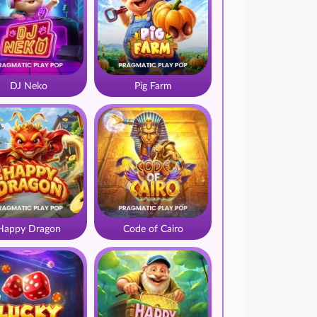
DJ Neko
Pig Farm
Happy Dragon
Code of Cairo