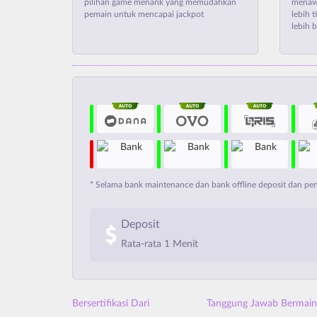
pilihan game menarik yang memudahkan
menawa
pemain untuk mencapai jackpot
lebih 
lebih 
* Selama bank maintenance dan bank offline deposit dan pen
Deposit
Rata-rata 1 Menit
Bersertifikasi Dari
Tanggung Jawab Bermain